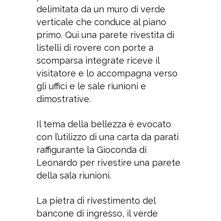
delimitata da un muro di verde
verticale che conduce al piano
primo. Qui una parete rivestita di
listelli di rovere con porte a
scomparsa integrate riceve il
visitatore e lo accompagna verso
gli uffici e le sale riunioni e
dimostrative.
Il tema della bellezza è evocato
con l’utilizzo di una carta da parati
raffigurante la Gioconda di
Leonardo per rivestire una parete
della sala riunioni.
La pietra di rivestimento del
bancone di ingresso, il verde