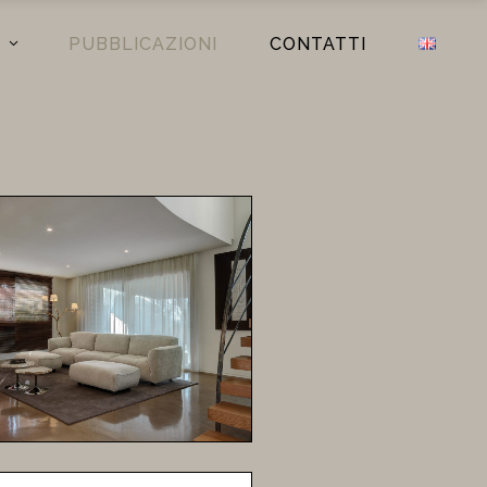
PUBBLICAZIONI
CONTATTI