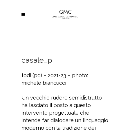
casale_p
todi (pg) – 2021-23 – photo:
michele biancucci
Un vecchio rudere semidistrutto
ha lasciato il posto a questo
intervento progettuale che
intende far dialogare un linguaggio
moderno con la tradizione dei