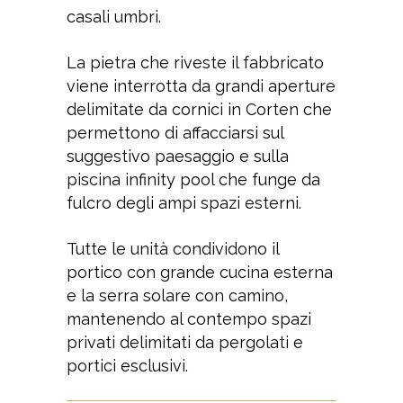
casali umbri.
La pietra che riveste il fabbricato
viene interrotta da grandi aperture
delimitate da cornici in Corten che
permettono di affacciarsi sul
suggestivo paesaggio e sulla
piscina infinity pool che funge da
fulcro degli ampi spazi esterni.
Tutte le unità condividono il
portico con grande cucina esterna
e la serra solare con camino,
mantenendo al contempo spazi
privati delimitati da pergolati e
portici esclusivi.